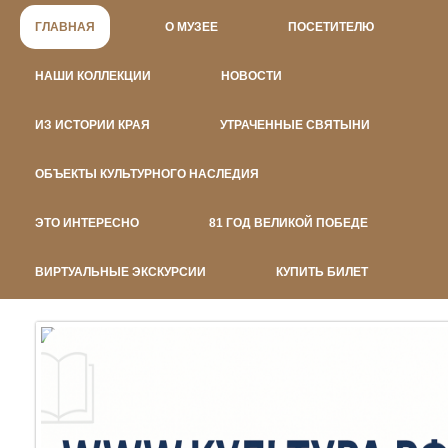
ГЛАВНАЯ
О МУЗЕЕ
ПОСЕТИТЕЛЮ
НАШИ КОЛЛЕКЦИИ
НОВОСТИ
ИЗ ИСТОРИИ КРАЯ
УТРАЧЕННЫЕ СВЯТЫНИ
ОБЪЕКТЫ КУЛЬТУРНОГО НАСЛЕДИЯ
ЭТО ИНТЕРЕСНО
81 ГОД ВЕЛИКОЙ ПОБЕДЕ
ВИРТУАЛЬНЫЕ ЭКСКУРСИИ
КУПИТЬ БИЛЕТ