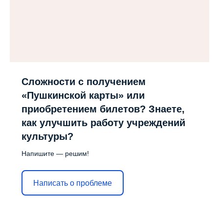
Сложности с получением
«Пушкинской карты» или
приобретением билетов? Знаете,
как улучшить работу учреждений
культуры?
Напишите — решим!
Написать о проблеме