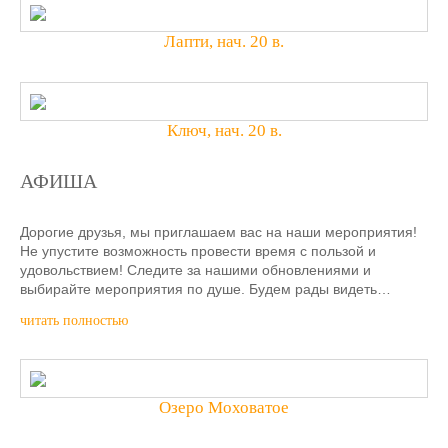
Лапти, нач. 20 в.
Ключ, нач. 20 в.
АФИША
Дорогие друзья, мы приглашаем вас на наши мероприятия!
Не упустите возможность провести время с пользой и
удовольствием! Следите за нашими обновлениями и
выбирайте мероприятия по душе. Будем рады видеть…
читать полностью
Озеро Моховатое