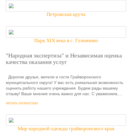
Петровская круча
Парк XIX века в с. Головчино
"Народная экспертиза" и Независимая оценка
качества оказания услуг
Дорогие друзья, жители и гости Грайворонского
муниципального округа! У вас есть уникальная возможность
оценить работу нашего учреждения. Будем рады вашему
отзыву! Ваше мнение очень важно для нас. С уважением,…
читать полностью
Мир народной одежды грайворонского края