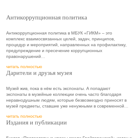
Антикоррупционная политика
Антикоррупционная политика в МБУК «ГИКМ» – это
комплекс взаимосвязанных целей, задач, принципов,
процедур и мероприятий, направленных на профилактику,
предупреждение и пресечение коррупционных
правонарушений…
читать полностью
Дарители и друзья музея
Музей жив, пока в нём есть экспонаты. А попадают
экспонаты в музейные коллекции очень часто благодаря
неравнодушным людям, которые безвозмездно приносят в
музей предметы, ставшие уже ненужными в современной…
читать полностью
Издания и публикации