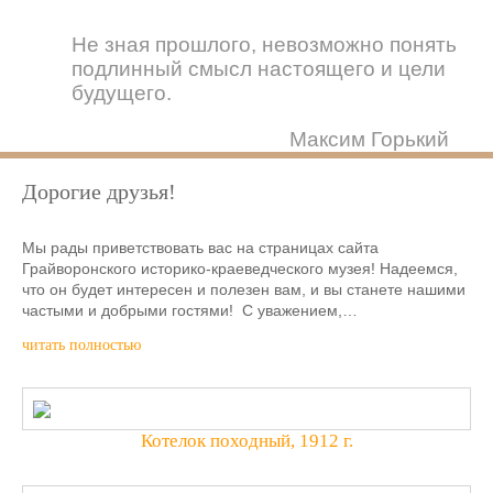
Не зная прошлого, невозможно понять
подлинный смысл настоящего и цели
будущего.
Максим Горький
Дорогие друзья!
Мы рады приветствовать вас на страницах сайта
Грайворонского историко-краеведческого музея! Надеемся,
что он будет интересен и полезен вам, и вы станете нашими
частыми и добрыми гостями! С уважением,…
читать полностью
Котелок походный, 1912 г.