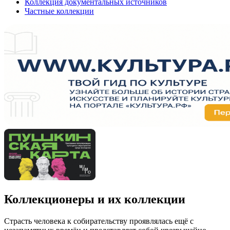
Коллекция документальных источников
Частные коллекции
Коллекционеры и их коллекции
Страсть человека к собирательству проявлялась ещё с