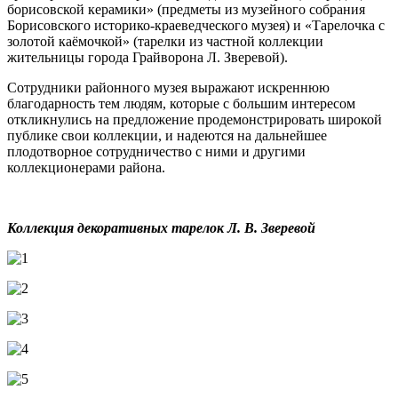
борисовской керамики» (предметы из музейного собрания
Борисовского историко-краеведческого музея) и «Тарелочка с
золотой каёмочкой» (тарелки из частной коллекции
жительницы города Грайворона Л. Зверевой).
Сотрудники районного музея выражают искреннюю
благодарность тем людям, которые с большим интересом
откликнулись на предложение продемонстрировать широкой
публике свои коллекции, и надеются на дальнейшее
плодотворное сотрудничество с ними и другими
коллекционерами района.
Коллекция декоративных тарелок Л. В. Зверевой