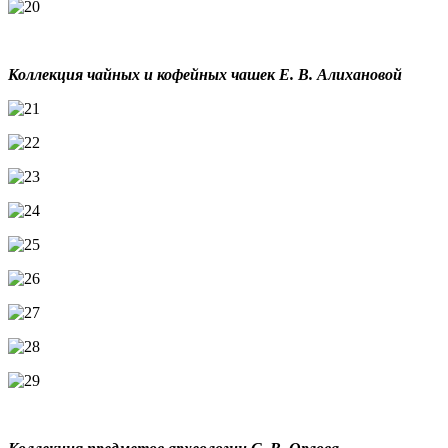
Коллекция чайных и кофейных чашек Е. В. Алихановой